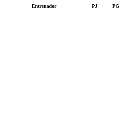
Entrenador
PJ
PG