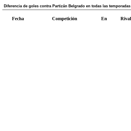
Diferencia de goles contra Partizán Belgrado en todas las temporadas 
Fecha
Competición
En
Rival