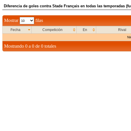
Diferencia de goles contra Stade Français en todas las temporadas (fu
Mostrar
filas
Fecha
Competición
En
Rival
Ni
Mostrando 0 a 0 de 0 totales