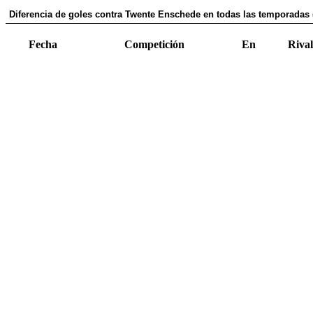
Diferencia de goles contra Twente Enschede en todas las temporadas (
Fecha
Competición
En
Rival