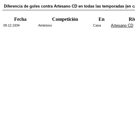
Diferencia de goles contra Artesano CD en todas las temporadas (en c
Fecha
Competición
En
Ri
Artesano CD
09.12.1934
Amistoso
Casa