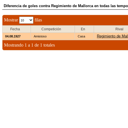
Diferencia de goles contra Regimiento de Mallorca en todas las temp
Mostrar
filas
Fecha
Competición
En
Rival
Regimiento de Mal
04.08.1927
Amistoso
Casa
Mostrando 1 a 1 de 1 totales