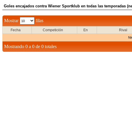
Goles encajados contra Wiener Sportklub en todas las temporadas (ne
Mostrar
filas
Fecha
Competición
En
Rival
Ni
Mostrando 0 a 0 de 0 totales