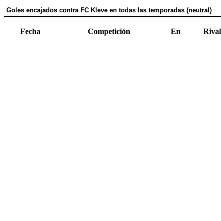
Goles encajados contra FC Kleve en todas las temporadas (neutral)
Fecha
Competición
En
Rival