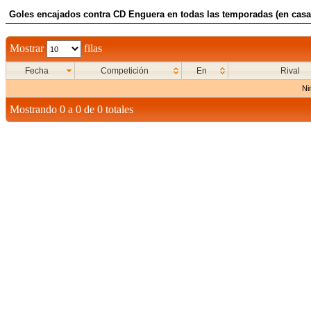
Goles encajados contra CD Enguera en todas las temporadas (en casa
Mostrar
filas
Fecha
Competición
En
Rival
Ni
Mostrando 0 a 0 de 0 totales