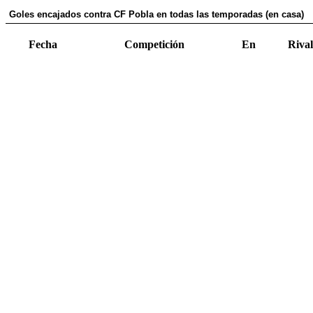
Goles encajados contra CF Pobla en todas las temporadas (en casa)
Fecha
Competición
En
Rival