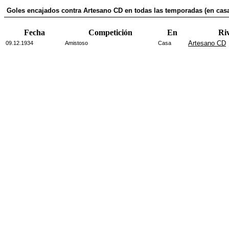
Goles encajados contra Artesano CD en todas las temporadas (en cas
Fecha
Competición
En
Ri
Artesano CD
09.12.1934
Amistoso
Casa