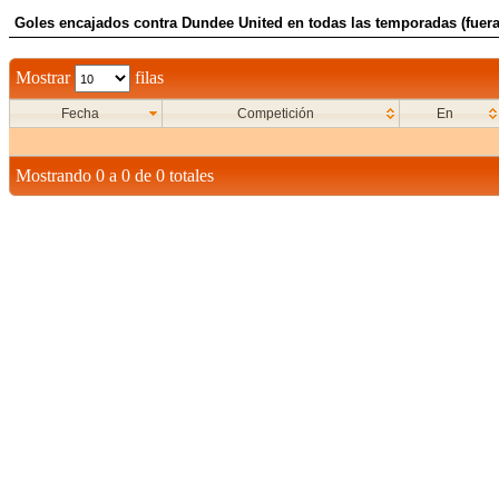
Goles encajados contra Dundee United en todas las temporadas (fuera
Mostrar
filas
Fecha
Competición
En
Mostrando 0 a 0 de 0 totales