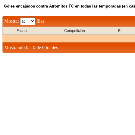
Goles encajados contra Atromitos FC en todas las temporadas (en cas
Mostrar
filas
Fecha
Competición
En
Mostrando 0 a 0 de 0 totales