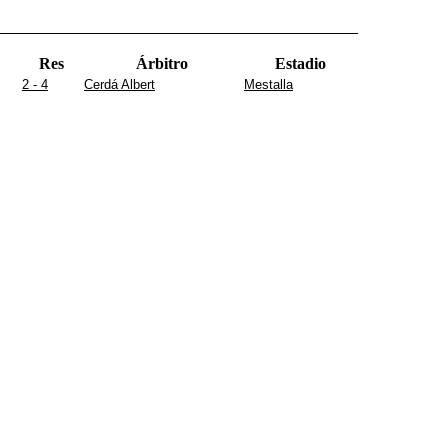
Res
Árbitro
Estadio
2 - 4
Cerdá Albert
Mestalla