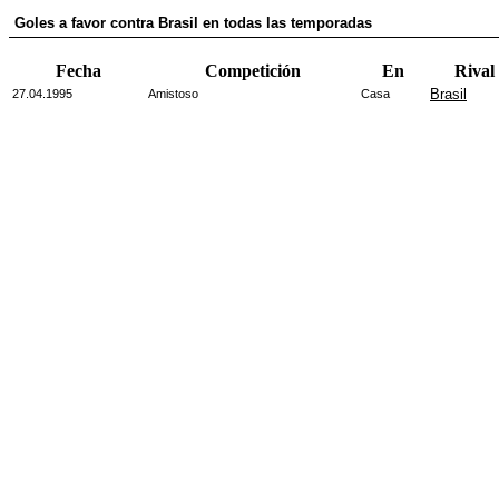
Goles a favor contra Brasil en todas las temporadas
Fecha
Competición
En
Rival
Brasil
27.04.1995
Amistoso
Casa