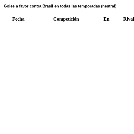
Goles a favor contra Brasil en todas las temporadas (neutral)
Fecha
Competición
En
Rival