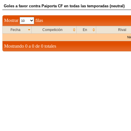
Goles a favor contra Paiporta CF en todas las temporadas (neutral)
Mostrar
filas
Fecha
Competición
En
Rival
Ni
Mostrando 0 a 0 de 0 totales