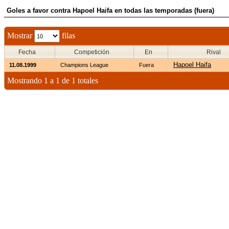
Goles a favor contra Hapoel Haifa en todas las temporadas (fuera)
Mostrar
filas
Fecha
Competición
En
Rival
Hapoel Haifa
11.08.1999
Champions League
Fuera
Mostrando 1 a 1 de 1 totales