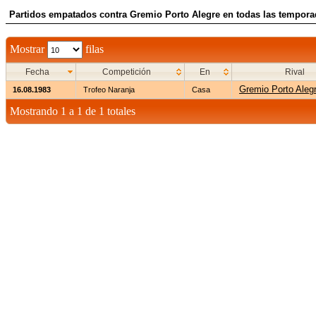
Partidos empatados contra Gremio Porto Alegre en todas las tempor
Mostrar
filas
Fecha
Competición
En
Rival
Gremio Porto Aleg
16.08.1983
Trofeo Naranja
Casa
Mostrando 1 a 1 de 1 totales