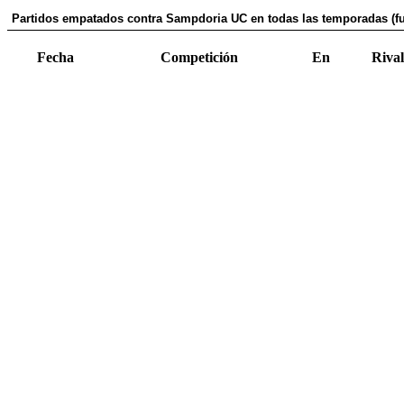
Partidos empatados contra Sampdoria UC en todas las temporadas (fu
Fecha
Competición
En
Rival