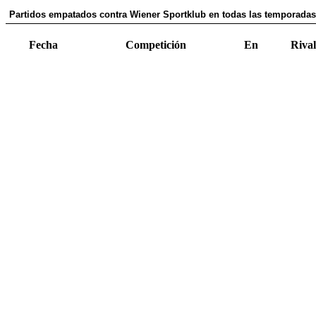
Partidos empatados contra Wiener Sportklub en todas las temporadas 
Fecha
Competición
En
Rival