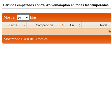
Partidos empatados contra Wolverhampton en todas las temporadas
Mostrar
filas
Fecha
Competición
En
Rival
Ni
Mostrando 0 a 0 de 0 totales