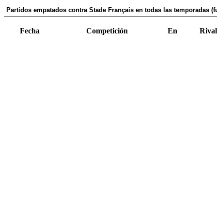
Partidos empatados contra Stade Français en todas las temporadas (f
Fecha
Competición
En
Rival