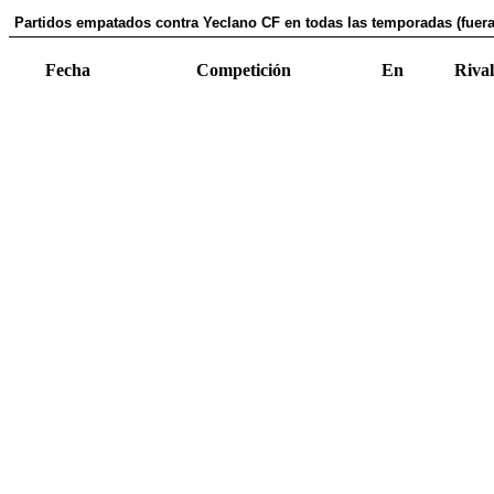
Partidos empatados contra Yeclano CF en todas las temporadas (fuera
Fecha
Competición
En
Rival