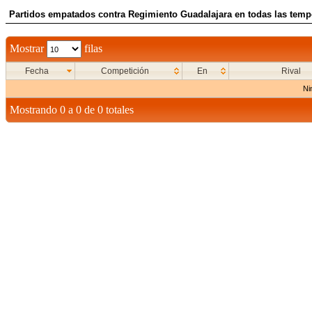
Partidos empatados contra Regimiento Guadalajara en todas las temp
Mostrar
filas
Fecha
Competición
En
Rival
Ni
Mostrando 0 a 0 de 0 totales