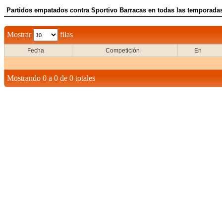
Partidos empatados contra Sportivo Barracas en todas las temporadas
Mostrar
filas
Fecha
Competición
En
Mostrando 0 a 0 de 0 totales