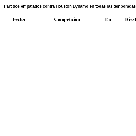
Partidos empatados contra Houston Dynamo en todas las temporadas 
Fecha
Competición
En
Rival