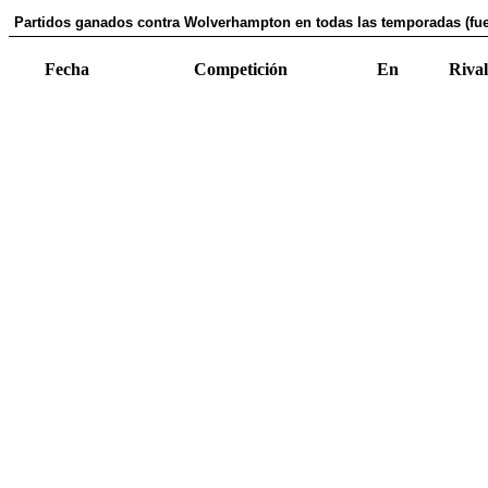
Partidos ganados contra Wolverhampton en todas las temporadas (fue
Fecha
Competición
En
Rival