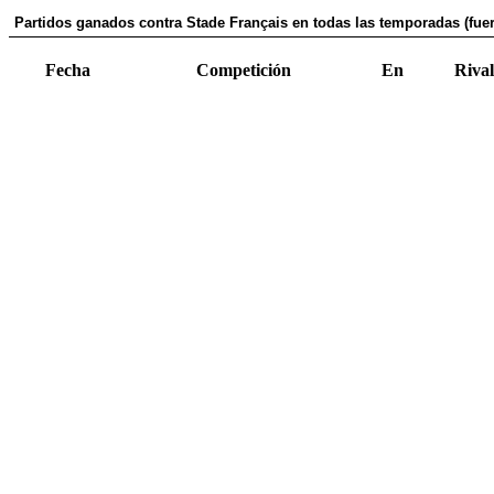
Partidos ganados contra Stade Français en todas las temporadas (fuer
Fecha
Competición
En
Rival