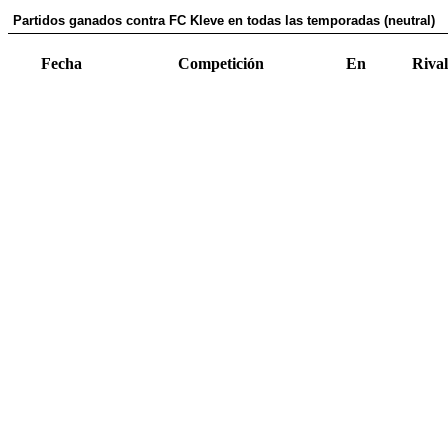
Partidos ganados contra FC Kleve en todas las temporadas (neutral)
Fecha
Competición
En
Rival