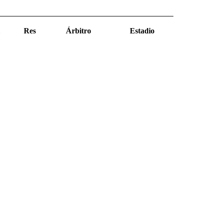
Res
Árbitro
Estadio