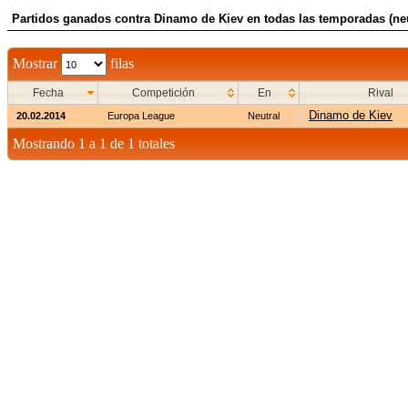
Partidos ganados contra Dinamo de Kiev en todas las temporadas (neu
Mostrar
filas
Fecha
Competición
En
Rival
Dinamo de Kiev
20.02.2014
Europa League
Neutral
Mostrando 1 a 1 de 1 totales