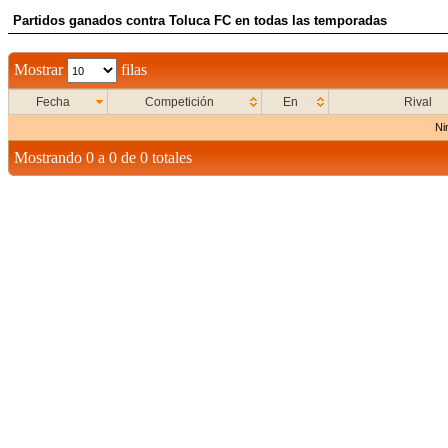
Partidos ganados contra Toluca FC en todas las temporadas
Mostrar
filas
Fecha
Competición
En
Rival
Ni
Mostrando 0 a 0 de 0 totales