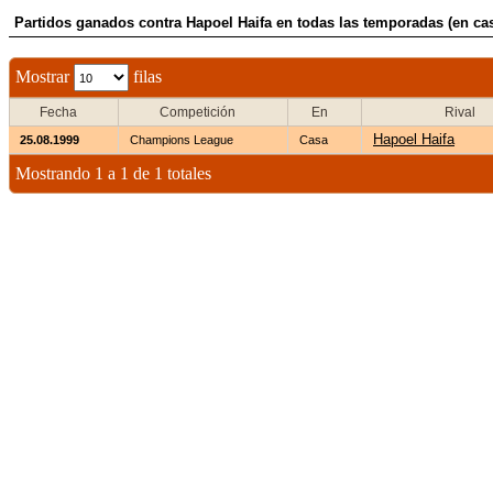
Partidos ganados contra Hapoel Haifa en todas las temporadas (en ca
Mostrar
filas
Fecha
Competición
En
Rival
Hapoel Haifa
25.08.1999
Champions League
Casa
Mostrando 1 a 1 de 1 totales