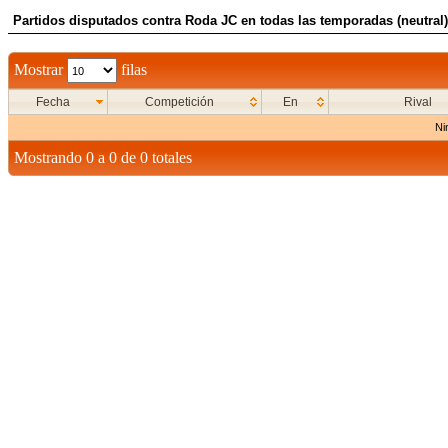
Partidos disputados contra Roda JC en todas las temporadas (neutral)
Mostrar
filas
Fecha
Competición
En
Rival
Ni
Mostrando 0 a 0 de 0 totales