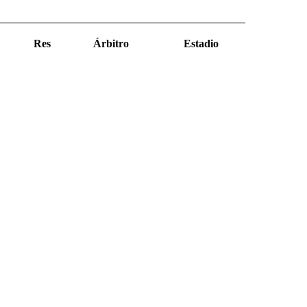
Res
Árbitro
Estadio