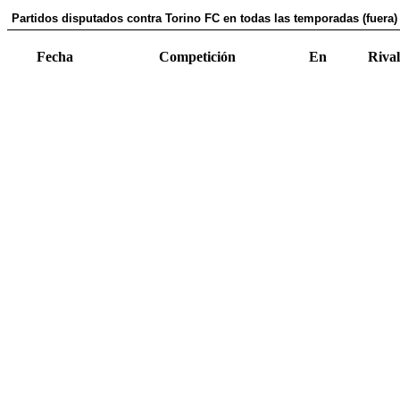
Partidos disputados contra Torino FC en todas las temporadas (fuera)
Fecha
Competición
En
Rival