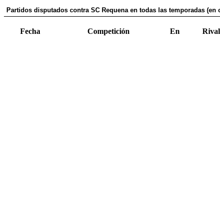
Partidos disputados contra SC Requena en todas las temporadas (en 
Fecha
Competición
En
Rival