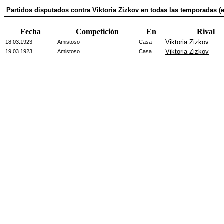
Partidos disputados contra Viktoria Zizkov en todas las temporadas (
Fecha
Competición
En
Rival
Viktoria Zizkov
18.03.1923
Amistoso
Casa
Viktoria Zizkov
19.03.1923
Amistoso
Casa