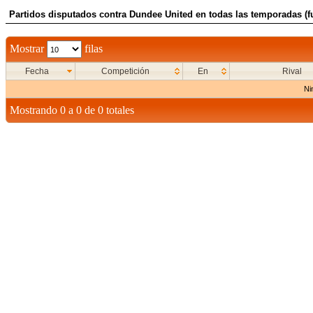
Partidos disputados contra Dundee United en todas las temporadas (f
Mostrar
filas
Fecha
Competición
En
Rival
Ni
Mostrando 0 a 0 de 0 totales