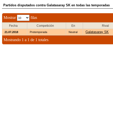
Partidos disputados contra Galatasaray SK en todas las temporadas
Mostrar
filas
Fecha
Competición
En
Rival
Galatasaray SK
21.07.2018
Pretemporada
Neutral
Mostrando 1 a 1 de 1 totales