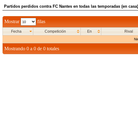
Partidos perdidos contra FC Nantes en todas las temporadas (en casa
Mostrar
filas
Fecha
Competición
En
Rival
Ni
Mostrando 0 a 0 de 0 totales