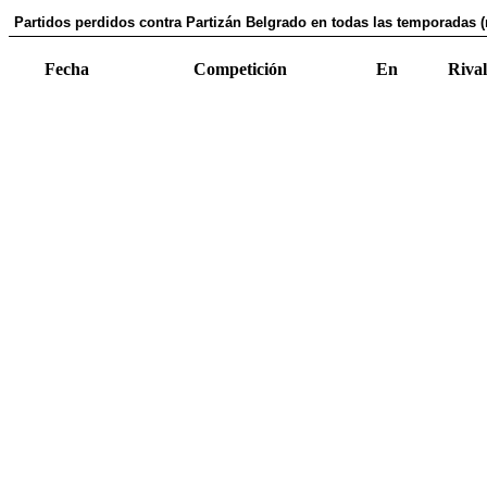
Partidos perdidos contra Partizán Belgrado en todas las temporadas (
Fecha
Competición
En
Rival