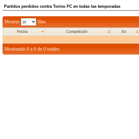
Partidos perdidos contra Torino FC en todas las temporadas
Mostrar
filas
Fecha
Competición
En
Mostrando 0 a 0 de 0 totales