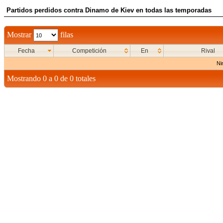
Partidos perdidos contra Dinamo de Kiev en todas las temporadas
Mostrar
filas
Fecha
Competición
En
Rival
Ni
Mostrando 0 a 0 de 0 totales