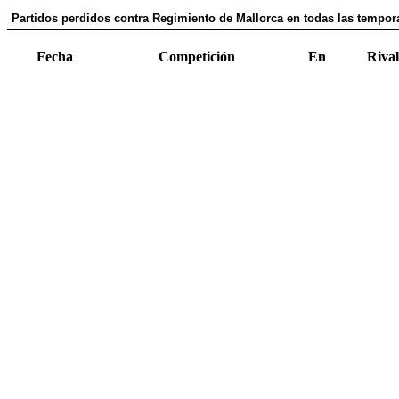
Partidos perdidos contra Regimiento de Mallorca en todas las tempora
Fecha
Competición
En
Rival