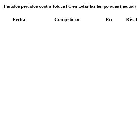
Partidos perdidos contra Toluca FC en todas las temporadas (neutral)
Fecha
Competición
En
Rival