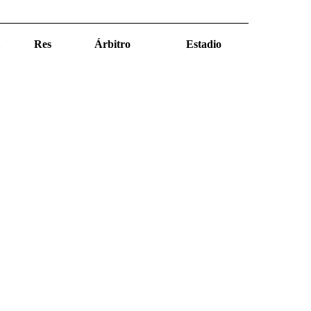
Res
Árbitro
Estadio