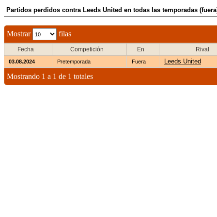
Partidos perdidos contra Leeds United en todas las temporadas (fuera
Mostrar
filas
Fecha
Competición
En
Rival
Leeds United
03.08.2024
Pretemporada
Fuera
Mostrando 1 a 1 de 1 totales