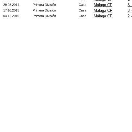
Málaga CF
3 
29.08.2014
Primera División
Casa
Málaga CF
3 
17.10.2015
Primera División
Casa
Málaga CF
2 
04.12.2016
Primera División
Casa