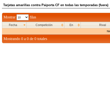
Tarjetas amarillas contra Paiporta CF en todas las temporadas (fuera)
Mostrar
filas
Fecha
Competición
En
Rival
Ni
Mostrando 0 a 0 de 0 totales