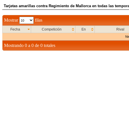
Tarjetas amarillas contra Regimiento de Mallorca en todas las tempor
Mostrar
filas
Fecha
Competición
En
Rival
Ni
Mostrando 0 a 0 de 0 totales