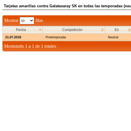
Tarjetas amarillas contra Galatasaray SK en todas las temporadas (neu
Mostrar
filas
Fecha
Competición
En
21.07.2018
Pretemporada
Neutral
Mostrando 1 a 1 de 1 totales