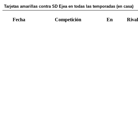
Tarjetas amarillas contra SD Ejea en todas las temporadas (en casa)
Fecha
Competición
En
Rival