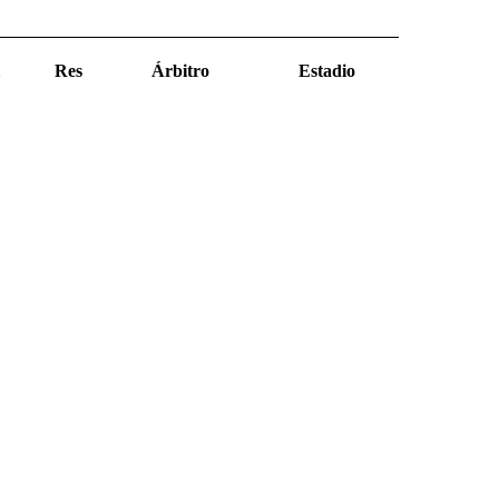
Res
Árbitro
Estadio